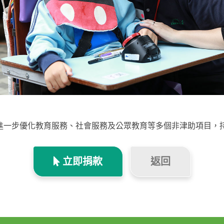
進一步優化教育服務、社會服務及公眾教育等多個非津助項目，
立即捐款
返回