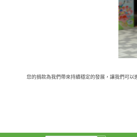
您的捐款為我們帶來持續穩定的發展，讓我們可以