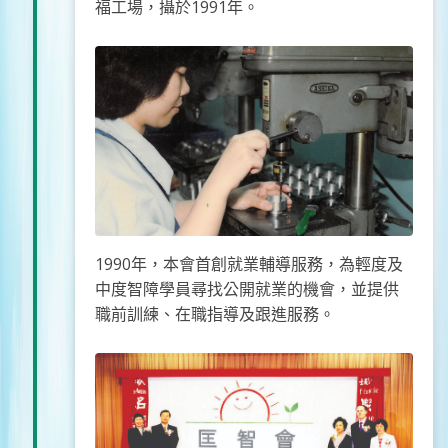
福工場，攝於1991年。
1990年，本會首創就業輔導服務，為輕度及
中度智障學員尋找公開就業的機會，並提供
職前訓練、在職指導及跟進服務。