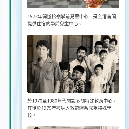
1973年開辦松嶺學前兒童中心，是全港首間
提供住宿的學前兒童中心。
於1970至1980年代開設多間特殊教育中心，
其後於1979年被納入教育體系成為特殊學
校。