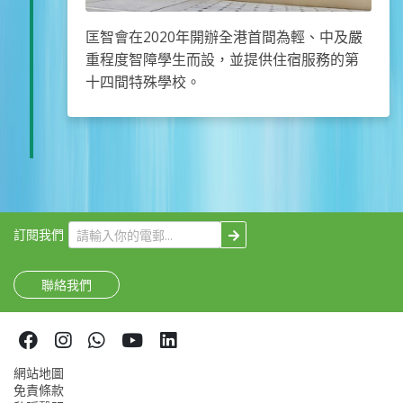
匡智會在2020年開辦全港首間為輕、中及嚴
重程度智障學生而設，並提供住宿服務的第
十四間特殊學校。
訂閱我們
聯絡我們
網站地圖
免責條款