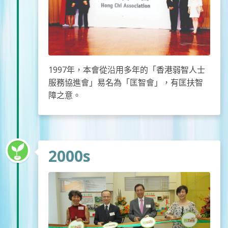
1997年，本會從沿用多年的「香港弱智人士
服務協進會」易名為「匡智會」，有匡扶智
障之意。
2000s