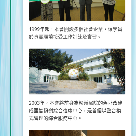
1999年起，本會開設多個社會企業，讓學員
於真實環境接受工作訓練及實習。
2003年，本會將前身為粉嶺醫院的舊址改建
成匡智粉嶺綜合復康中心，是首個以整合模
式管理的綜合服務中心。