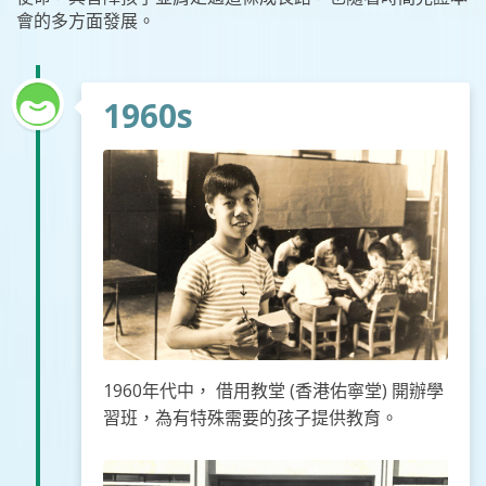
會的多方面發展。
1960s
1960年代中， 借用教堂 (香港佑寧堂) 開辦學
習班，為有特殊需要的孩子提供教育。