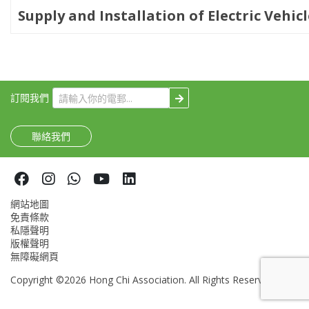
Supply and Installation of Electric Vehicl
訂閱我們
聯絡我們
網站地圖
免責條款
私隱聲明
版權聲明
無障礙網頁
Copyright ©2026 Hong Chi Association. All Rights Reserved.