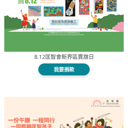
8.12匡智會新界區賣旗日
我要捐款