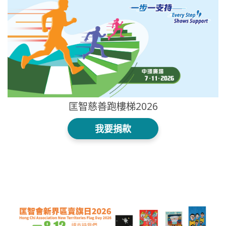
匡智慈善跑樓梯2026
我要捐款