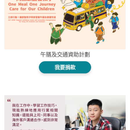
午膳及交通資助計劃
我要捐款