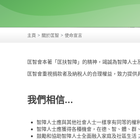
主頁
關於匡智
使命宣言
匡智會本著「匡扶智障」的精神，竭誠為智障人士
匡智會重視捐款者及納稅人的合理權益，致力提供
我們相信…
智障人士應與其他社會人士一樣享有同等的權
智障人士應獲得各種機會，在德、智、體、群
鼓勵和協助智障人士全面融入家庭及社區生活