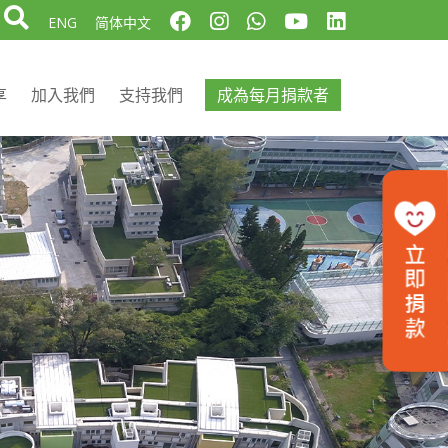
ENG
简体中文
享
加入我們
支持我們
成為每月捐款者