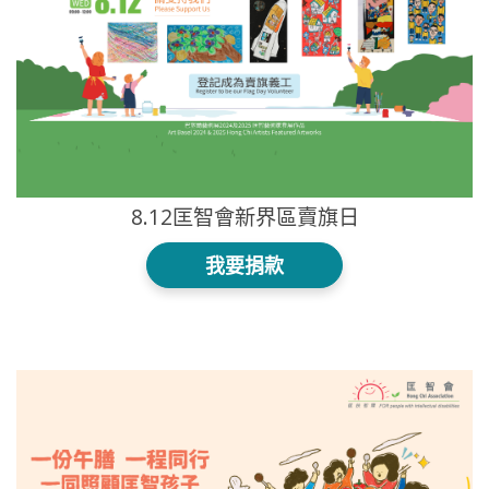
8.12匡智會新界區賣旗日
我要捐款