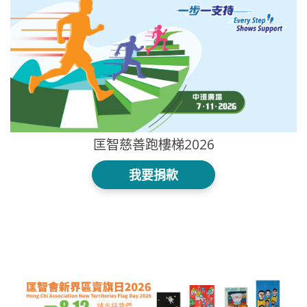
匡智慈善跑樓梯2026
我要捐款