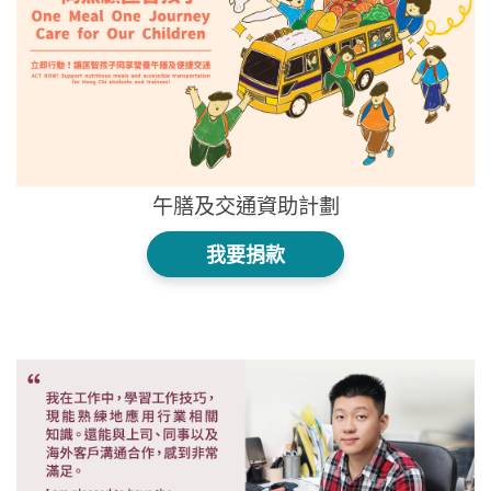
午膳及交通資助計劃
我要捐款