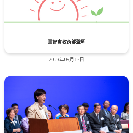
匡智會教育部聲明
2023年09月13日