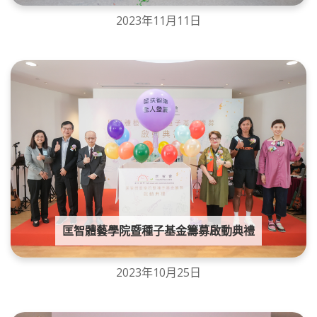
2023年11月11日
匡智體藝學院暨種子基金籌募啟動典禮
2023年10月25日