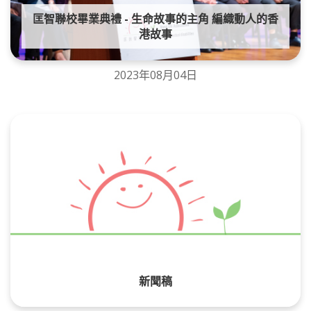
匡智聯校畢業典禮 - 生命故事的主角 編織動人的香
港故事
2023年08月04日
新聞稿