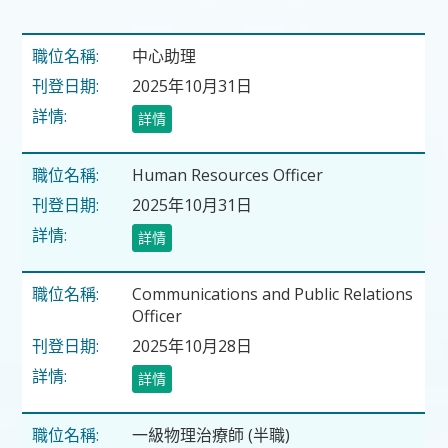
中心助理
2025年10月31日
詳情
Human Resources Officer
2025年10月31日
詳情
Communications and Public Relations
Officer
2025年10月28日
詳情
一級物理治療師 (半職)