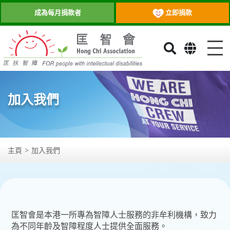
立即捐款
成為每月捐款者
目
加入我們
主頁
加入我們
匡智會是本港一所專為智障人士服務的非牟利機構，致力
為不同年齡及智障程度人士提供全面服務。