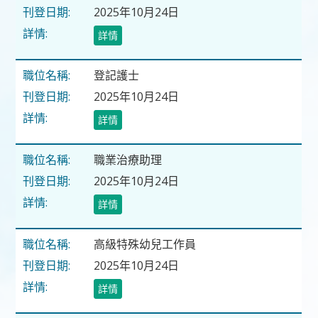
2025年10月24日
詳情
登記護士
2025年10月24日
詳情
職業治療助理
2025年10月24日
詳情
高級特殊幼兒工作員
2025年10月24日
詳情