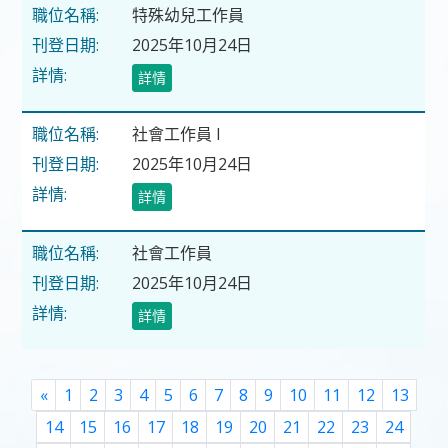
特殊幼兒工作員
2025年10月24日
詳情
社會工作員 I
2025年10月24日
詳情
社會工作員
2025年10月24日
詳情
Previous
«
1
2
3
4
5
6
7
8
9
10
11
12
13
14
15
16
17
18
19
20
21
22
23
24