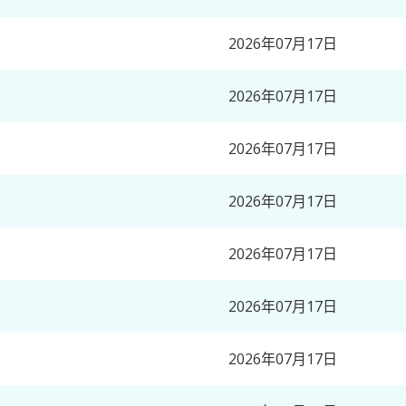
2026年07月17日
2026年07月17日
2026年07月17日
2026年07月17日
2026年07月17日
2026年07月17日
2026年07月17日