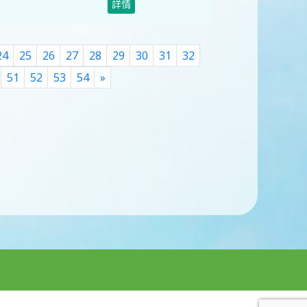
詳情
24
25
26
27
28
29
30
31
32
Next
51
52
53
54
»