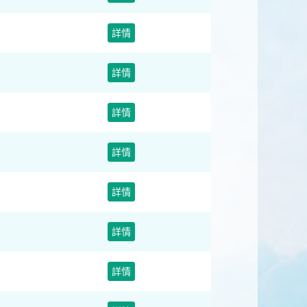
詳情
詳情
詳情
詳情
詳情
詳情
詳情