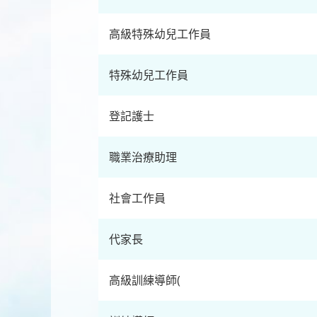
高級特殊幼兒工作員
特殊幼兒工作員
登記護士
職業治療助理
社會工作員
代家長
高級訓練導師(