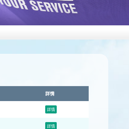
詳情
詳情
詳情