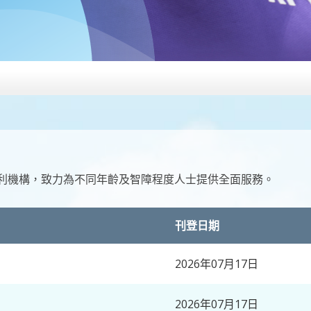
利機構，致力為不同年齡及智障程度人士提供全面服務。
刊登日期
2026年07月17日
2026年07月17日