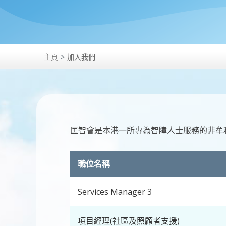
主頁
加入我們
匡智會是本港一所專為智障人士服務的非牟
職位名稱
Services Manager 3
項目經理(社區及照顧者支援)