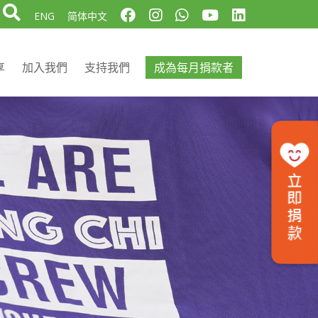
ENG
简体中文
享
加入我們
支持我們
成為每月捐款者